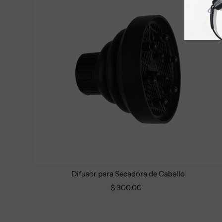
Difusor para Secadora de Cabello
$ 300.00