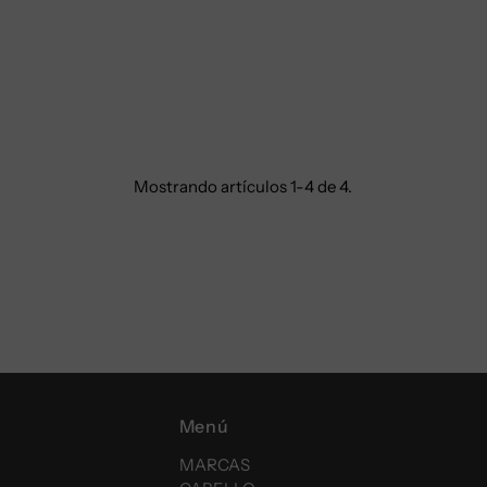
Mostrando artículos 1-4 de 4.
Menú
MARCAS