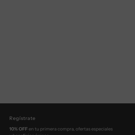
Regístrate
10% OFF
en tu primera compra, ofertas especiales