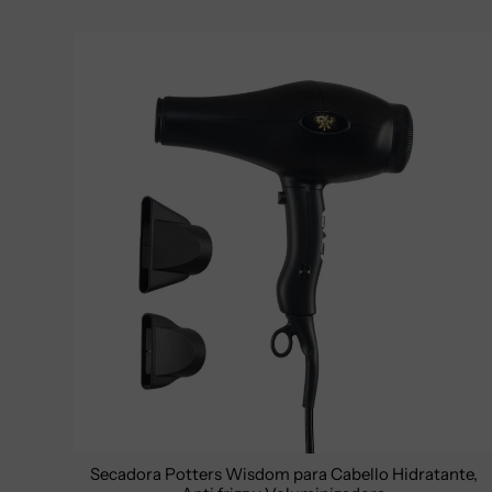
Secadora Potters Wisdom para Cabello Hidratante,